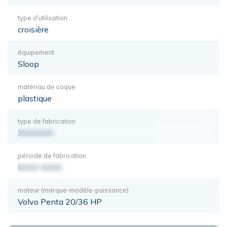
type d'utilisation
croisière
équipement
Sloop
matériau de coque
plastique
type de fabrication
XXXXXXX
période de fabrication
0000-0000
moteur (marque-modèle-puissance)
Volvo Penta 20/36 HP