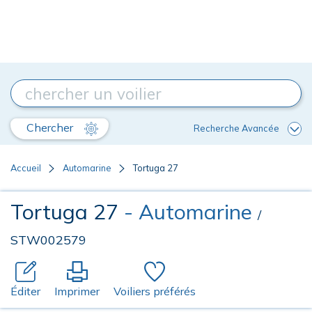
Chercher
Recherche Avancée
Accueil
Automarine
Tortuga 27
Tortuga 27
- Automarine
/
STW002579
Éditer
Imprimer
Voiliers préférés