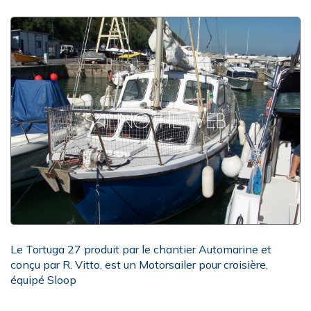
Le Tortuga 27 produit par le chantier Automarine et
conçu par R. Vitto, est un Motorsailer pour croisière,
équipé Sloop