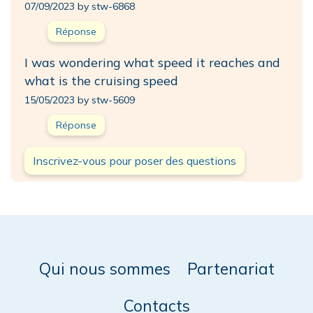
07/09/2023 by stw-6868
Réponse
I was wondering what speed it reaches and
what is the cruising speed
15/05/2023 by stw-5609
Réponse
Inscrivez-vous pour poser des questions
Qui nous sommes
Partenariat
Contacts