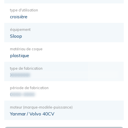
type d'utilisation
croisière
équipement
Sloop
matériau de coque
plastique
type de fabrication
XXXXXXX
période de fabrication
0000-0000
moteur (marque-modèle-puissance)
Yanmar / Volvo 40CV