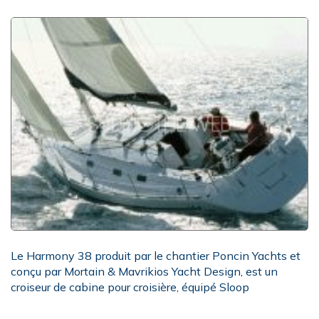
Le Harmony 38 produit par le chantier Poncin Yachts et
conçu par Mortain & Mavrikios Yacht Design, est un
croiseur de cabine pour croisière, équipé Sloop