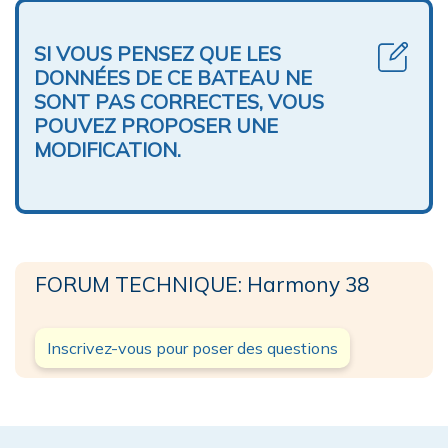
SI VOUS PENSEZ QUE LES
DONNÉES DE CE BATEAU NE
SONT PAS CORRECTES, VOUS
POUVEZ PROPOSER UNE
MODIFICATION.
FORUM TECHNIQUE: Harmony 38
Inscrivez-vous pour poser des questions