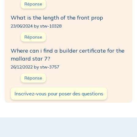
Réponse
What is the length of the front prop
23/06/2024 by stw-10328
Réponse
Where can i find a builder certificate for the
mallard star 7?
26/12/2022 by stw-3757
Réponse
Inscrivez-vous pour poser des questions