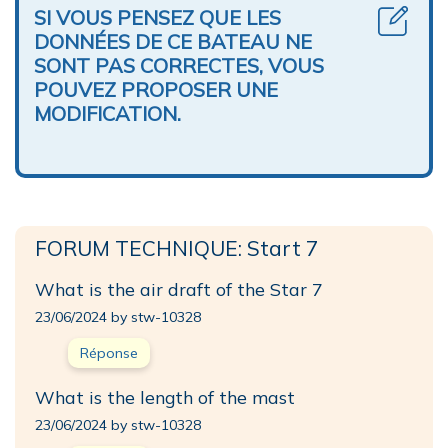
SI VOUS PENSEZ QUE LES
DONNÉES DE CE BATEAU NE
SONT PAS CORRECTES, VOUS
POUVEZ PROPOSER UNE
MODIFICATION.
FORUM TECHNIQUE: Start 7
What is the air draft of the Star 7
23/06/2024 by stw-10328
Réponse
What is the length of the mast
23/06/2024 by stw-10328