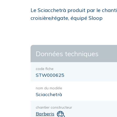
Le Sciacchetrà produit par le chant
croisière/régate, équipé Sloop
Données techniques
code fiche
STW000625
nom du modèle
Sciacchetrà
chantier constructeur
Barberis