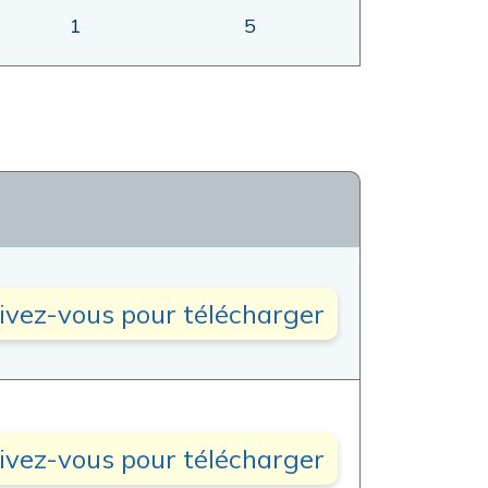
1
5
rivez-vous pour télécharger
rivez-vous pour télécharger