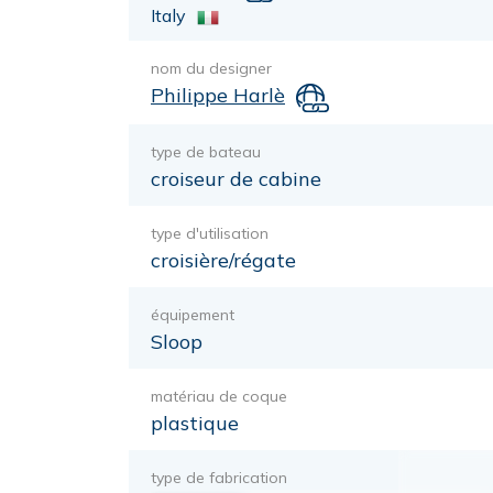
Italy
nom du designer
Philippe Harlè
type de bateau
croiseur de cabine
type d'utilisation
croisière/régate
équipement
Sloop
matériau de coque
plastique
type de fabrication