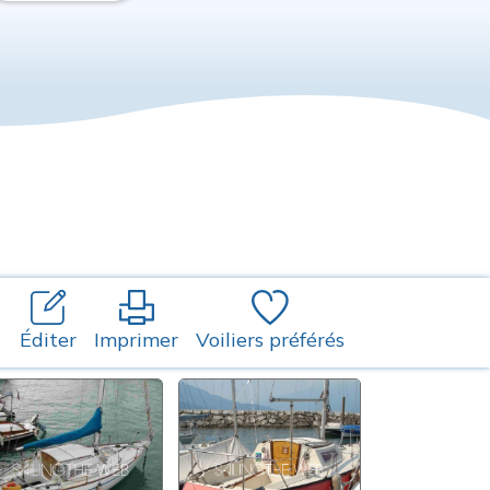
Éditer
Imprimer
Voiliers préférés