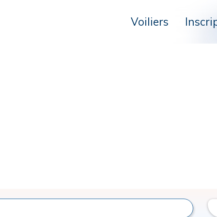
Voiliers
Inscri