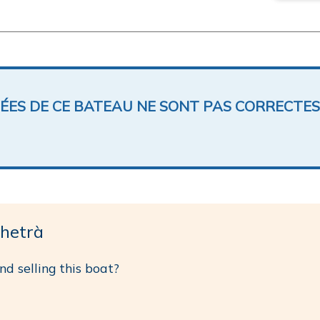
NÉES DE CE BATEAU NE SONT PAS CORRECTES
hetrà
d selling this boat?