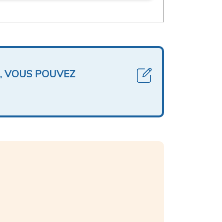
, VOUS POUVEZ