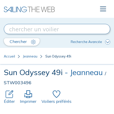
Chercher
Recherche Avancée
Accueil
Jeanneau
Sun Odyssey 49i
Sun Odyssey 49i
- Jeanneau
/
STW003496
Éditer
Imprimer
Voiliers préférés