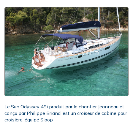
Le Sun Odyssey 49i produit par le chantier Jeanneau et
conçu par Philippe Briand, est un croiseur de cabine pour
croisière, équipé Sloop