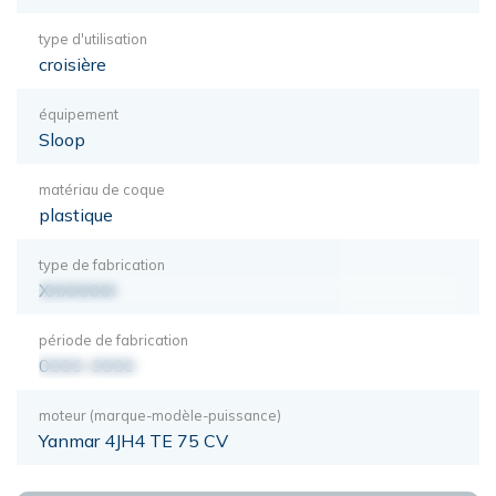
type d'utilisation
croisière
équipement
Sloop
matériau de coque
plastique
type de fabrication
XXXXXXX
période de fabrication
0000-0000
moteur (marque-modèle-puissance)
Yanmar 4JH4 TE 75 CV