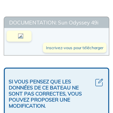
DOCUMENTATION: Sun Odyssey 49i
Inscrivez-vous pour télécharger
SI VOUS PENSEZ QUE LES
DONNÉES DE CE BATEAU NE
SONT PAS CORRECTES, VOUS
POUVEZ PROPOSER UNE
MODIFICATION.