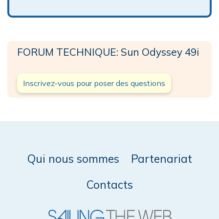
FORUM TECHNIQUE: Sun Odyssey 49i
Inscrivez-vous pour poser des questions
Qui nous sommes
Partenariat
Contacts