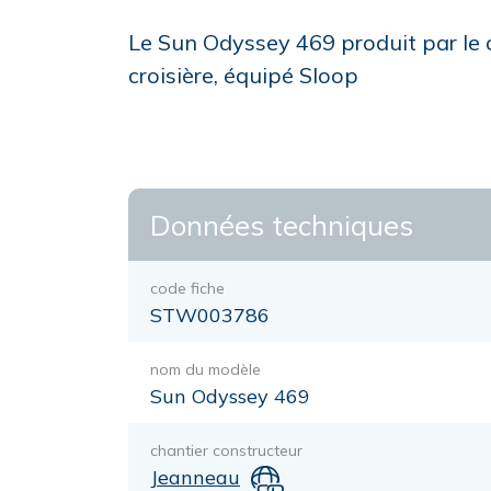
Le Sun Odyssey 469 produit par le 
croisière, équipé Sloop
Données techniques
code fiche
STW003786
nom du modèle
Sun Odyssey 469
chantier constructeur
Jeanneau