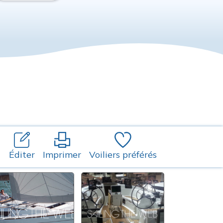
Éditer
Imprimer
Voiliers préférés