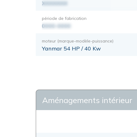
XXXXXXX
période de fabrication
0000-0000
moteur (marque-modèle-puissance)
Yanmar 54 HP / 40 Kw
Aménagements intérieur