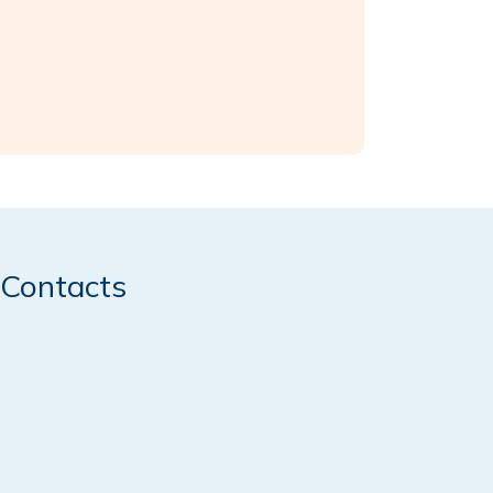
Contacts