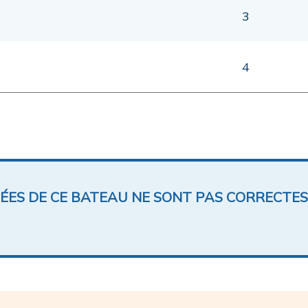
3
4
NÉES DE CE BATEAU NE SONT PAS CORRECTES