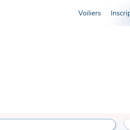
Voiliers
Inscri