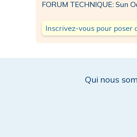
FORUM TECHNIQUE: Sun Od
Inscrivez-vous pour poser 
Qui nous so