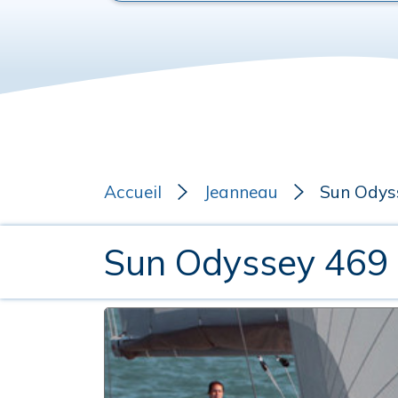
Accueil
Jeanneau
Sun Odys
Sun Odyssey 469