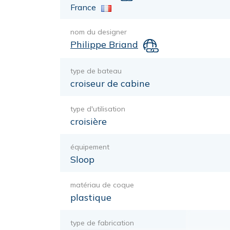
France
nom du designer
Philippe Briand
type de bateau
croiseur de cabine
type d'utilisation
croisière
équipement
Sloop
matériau de coque
plastique
type de fabrication