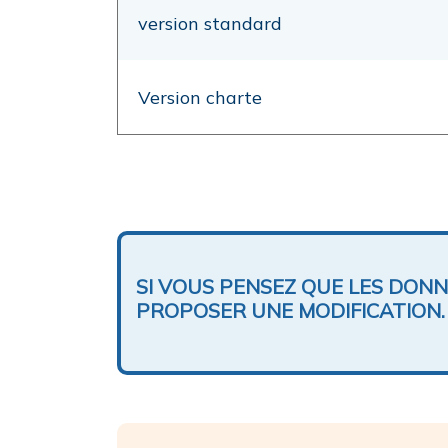
version standard
Version charte
SI VOUS PENSEZ QUE LES DON
PROPOSER UNE MODIFICATION.