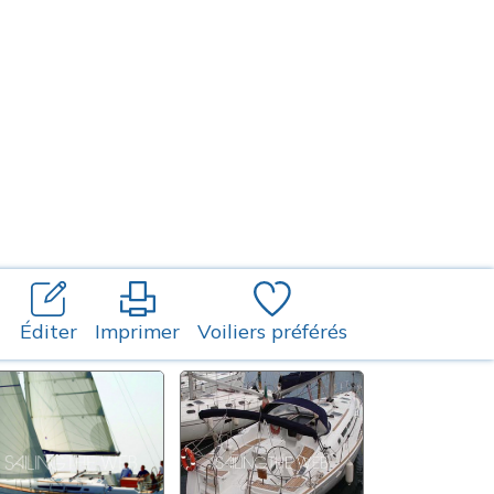
Éditer
Imprimer
Voiliers préférés