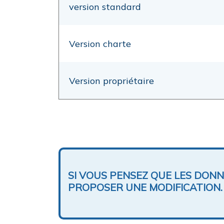
version standard
Version charte
Version propriétaire
SI VOUS PENSEZ QUE LES DON
PROPOSER UNE MODIFICATION.