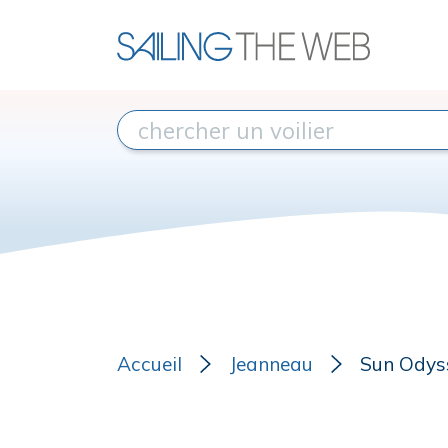
Accueil
Jeanneau
Sun Odys