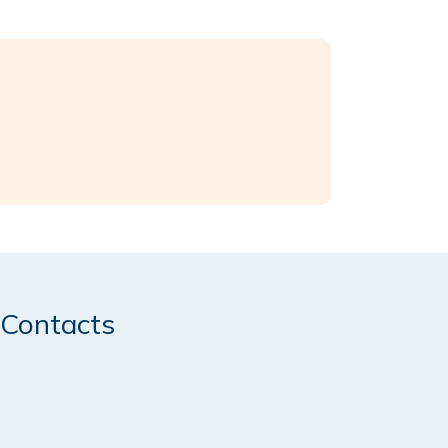
Contacts