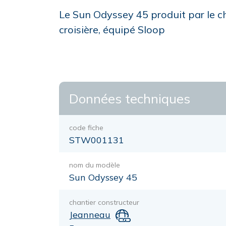
Le Sun Odyssey 45 produit par le ch
croisière, équipé Sloop
Données techniques
code fiche
STW001131
nom du modèle
Sun Odyssey 45
chantier constructeur
Jeanneau