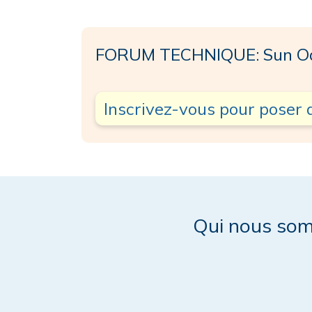
FORUM TECHNIQUE: Sun Od
Inscrivez-vous pour poser 
Qui nous so