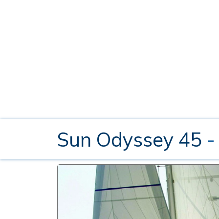
Sun Odyssey 45
-