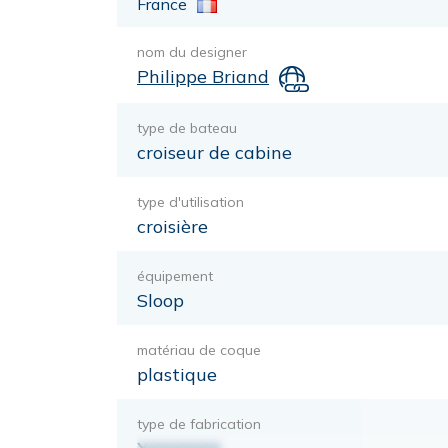
France
nom du designer
Philippe Briand
type de bateau
croiseur de cabine
type d'utilisation
croisière
équipement
Sloop
matériau de coque
plastique
type de fabrication