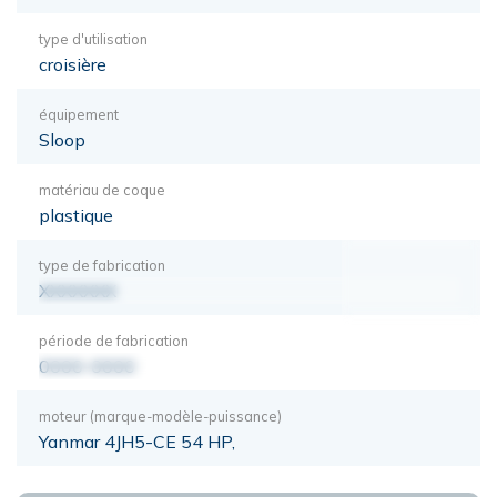
type d'utilisation
croisière
équipement
Sloop
matériau de coque
plastique
type de fabrication
XXXXXXX
période de fabrication
0000-0000
moteur (marque-modèle-puissance)
Yanmar 4JH5-CE 54 HP,