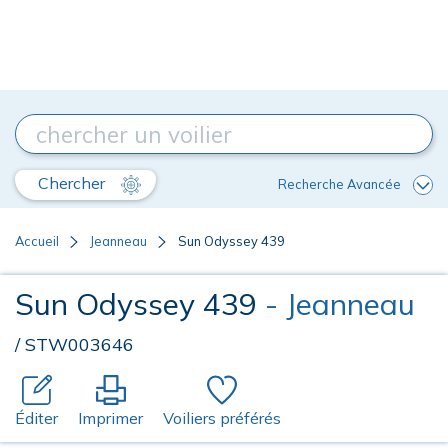
Chercher
Recherche Avancée
Accueil
Jeanneau
Sun Odyssey 439
Sun Odyssey 439
- Jeanneau
/ STW003646
Éditer
Imprimer
Voiliers préférés