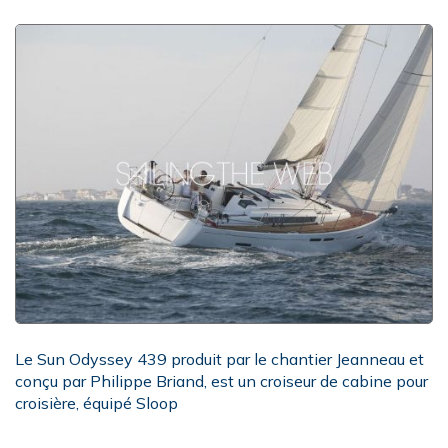
Le Sun Odyssey 439 produit par le chantier Jeanneau et
conçu par Philippe Briand, est un croiseur de cabine pour
croisière, équipé Sloop