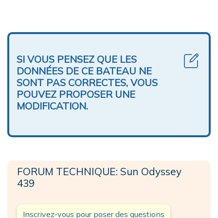
SI VOUS PENSEZ QUE LES
DONNÉES DE CE BATEAU NE
SONT PAS CORRECTES, VOUS
POUVEZ PROPOSER UNE
MODIFICATION.
FORUM TECHNIQUE: Sun Odyssey
439
Inscrivez-vous pour poser des questions