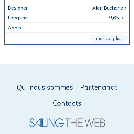
Alan Buchanan
9,65
mt
montre plus
Qui nous sommes
Partenariat
Contacts