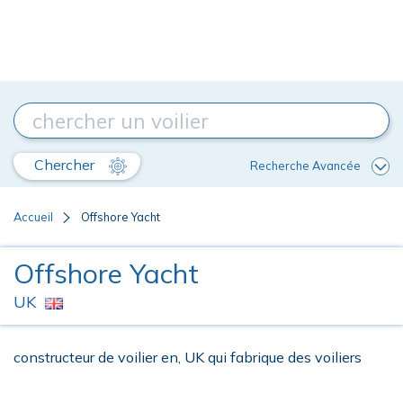
Chercher
Recherche Avancée
Accueil
Offshore Yacht
Offshore Yacht
UK
constructeur de voilier en, UK qui fabrique des voiliers