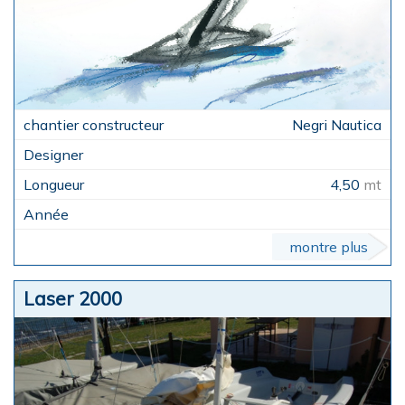
Negri Nautica
4,50
mt
montre plus
Laser 2000