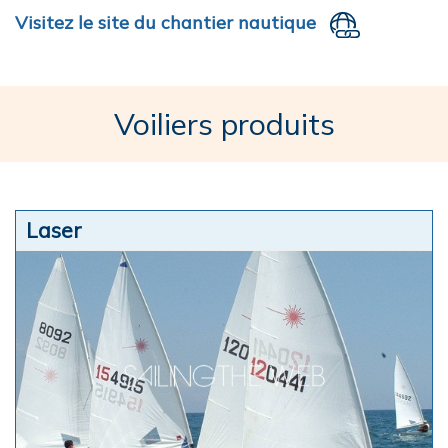
Visitez le site du chantier nautique
Voiliers produits
Laser