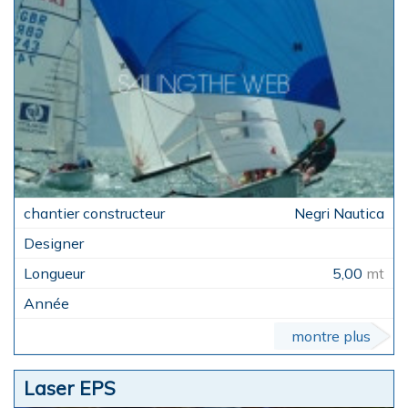
Negri Nautica
5,00
mt
montre plus
Laser EPS