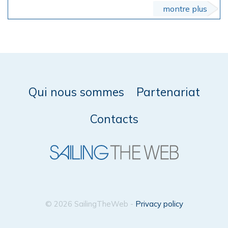
montre plus
Qui nous sommes
Partenariat
Contacts
© 2026 SailingTheWeb -
Privacy policy