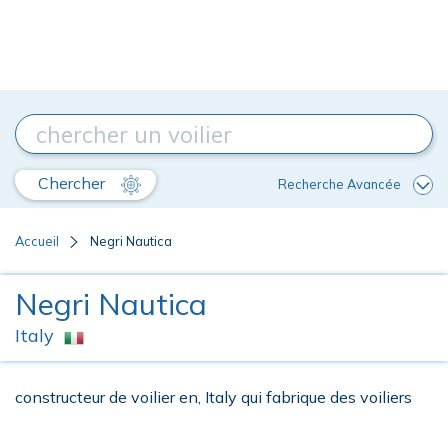
Chercher
Recherche Avancée
Accueil
Negri Nautica
Negri Nautica
Italy
constructeur de voilier en, Italy qui fabrique des voiliers