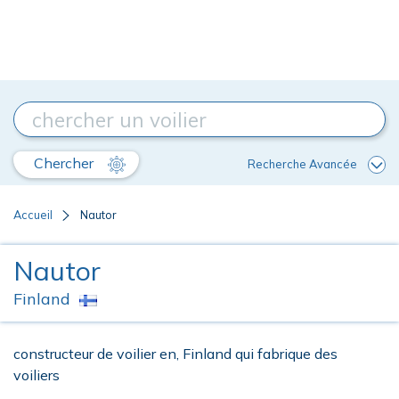
Chercher
Recherche Avancée
Accueil
Nautor
Nautor
Finland
constructeur de voilier en, Finland qui fabrique des
voiliers