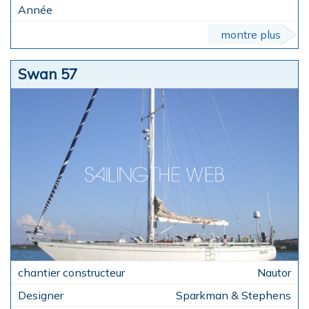
montre plus
Swan 57
Nautor
Sparkman & Stephens