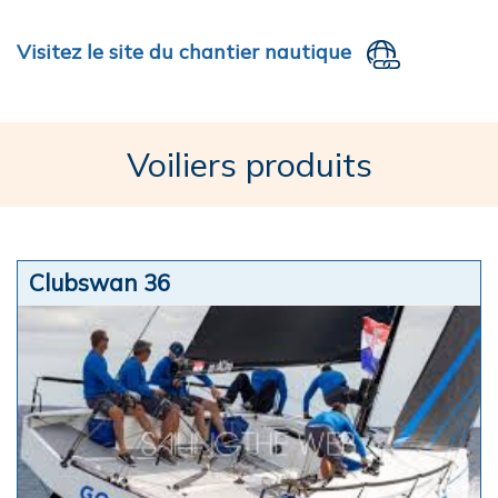
Visitez le site du chantier nautique
Voiliers produits
Clubswan 36