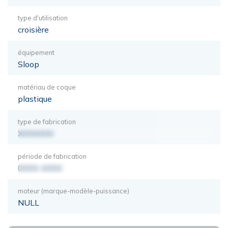
type d'utilisation
croisière
équipement
Sloop
matériau de coque
plastique
type de fabrication
XXXXXXX
période de fabrication
0000-0000
moteur (marque-modèle-puissance)
NULL