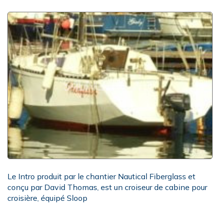
Le Intro produit par le chantier Nautical Fiberglass et
conçu par David Thomas, est un croiseur de cabine pour
croisière, équipé Sloop