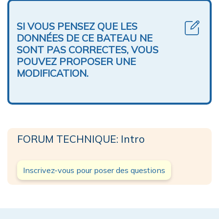
SI VOUS PENSEZ QUE LES
DONNÉES DE CE BATEAU NE
SONT PAS CORRECTES, VOUS
POUVEZ PROPOSER UNE
MODIFICATION.
FORUM TECHNIQUE: Intro
Inscrivez-vous pour poser des questions