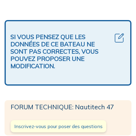
SI VOUS PENSEZ QUE LES
DONNÉES DE CE BATEAU NE
SONT PAS CORRECTES, VOUS
POUVEZ PROPOSER UNE
MODIFICATION.
FORUM TECHNIQUE: Nautitech 47
Inscrivez-vous pour poser des questions