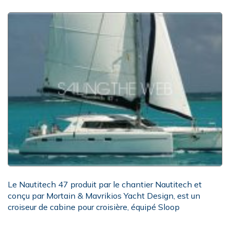
Le Nautitech 47 produit par le chantier Nautitech et
conçu par Mortain & Mavrikios Yacht Design, est un
croiseur de cabine pour croisière, équipé Sloop