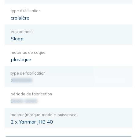
type d'utilisation
croisière
équipement
Sloop
matériau de coque
plastique
type de fabrication
XXXXXXX
période de fabrication
0000-0000
moteur (marque-modèle-puissance)
2 x Yanmar JHB 40