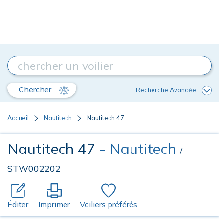
Chercher
Recherche Avancée
Accueil
Nautitech
Nautitech 47
Nautitech 47
- Nautitech
/
STW002202
Éditer
Imprimer
Voiliers préférés