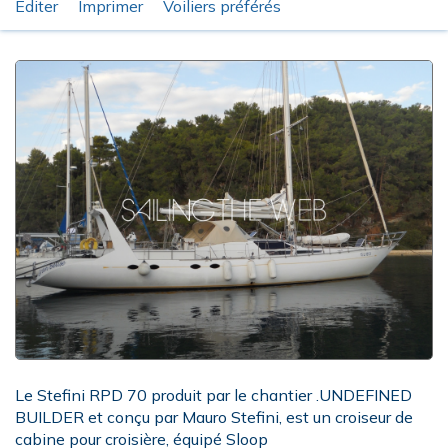
Éditer
Imprimer
Voiliers préférés
Le Stefini RPD 70 produit par le chantier .UNDEFINED
BUILDER et conçu par Mauro Stefini, est un croiseur de
cabine pour croisière, équipé Sloop