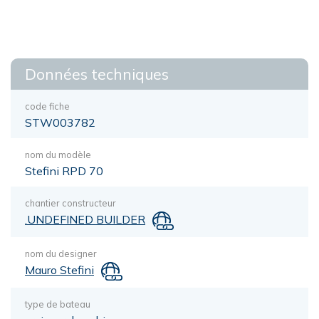
Données techniques
code fiche
STW003782
nom du modèle
Stefini RPD 70
chantier constructeur
.UNDEFINED BUILDER
nom du designer
Mauro Stefini
type de bateau