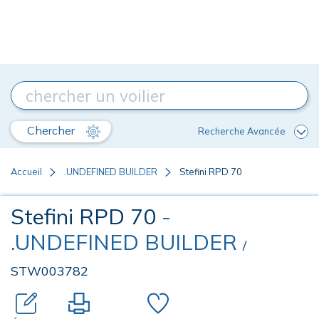
Chercher
Recherche Avancée
Accueil
.UNDEFINED BUILDER
Stefini RPD 70
Stefini RPD 70
-
.UNDEFINED BUILDER
/
STW003782