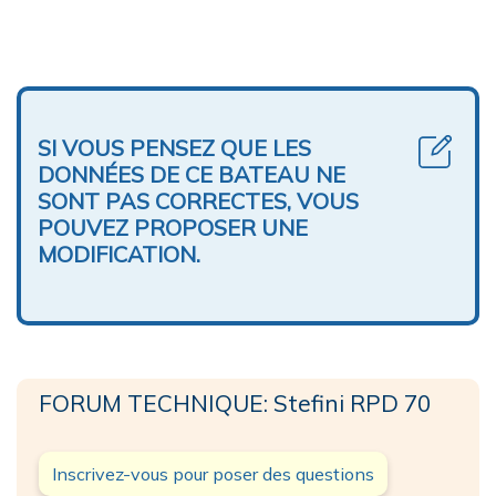
SI VOUS PENSEZ QUE LES
DONNÉES DE CE BATEAU NE
SONT PAS CORRECTES, VOUS
POUVEZ PROPOSER UNE
MODIFICATION.
FORUM TECHNIQUE: Stefini RPD 70
Inscrivez-vous pour poser des questions