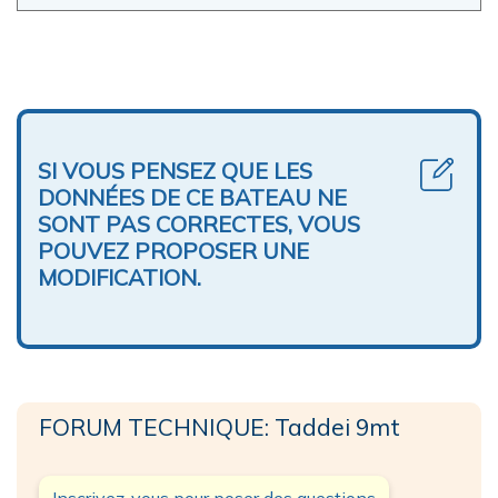
SI VOUS PENSEZ QUE LES
DONNÉES DE CE BATEAU NE
SONT PAS CORRECTES, VOUS
POUVEZ PROPOSER UNE
MODIFICATION.
FORUM TECHNIQUE: Taddei 9mt
Inscrivez-vous pour poser des questions