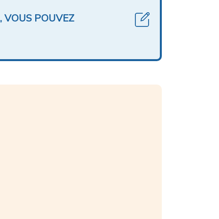
, VOUS POUVEZ