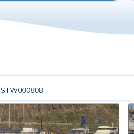
/ STW000808