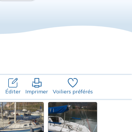
Éditer
Imprimer
Voiliers préférés