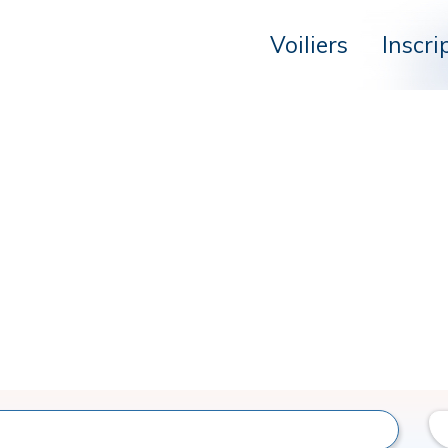
Voiliers
Inscri