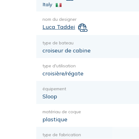
Italy
nom du designer
Luca Taddei
type de bateau
croiseur de cabine
type d'utilisation
croisière/régate
équipement
Sloop
matériau de coque
plastique
type de fabrication