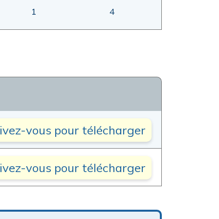
1
4
rivez-vous pour télécharger
rivez-vous pour télécharger