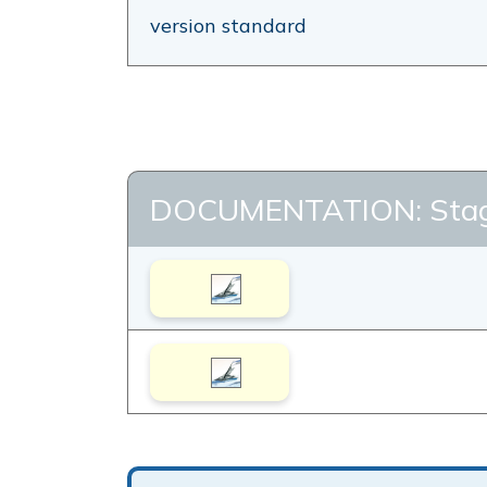
version standard
DOCUMENTATION: Sta