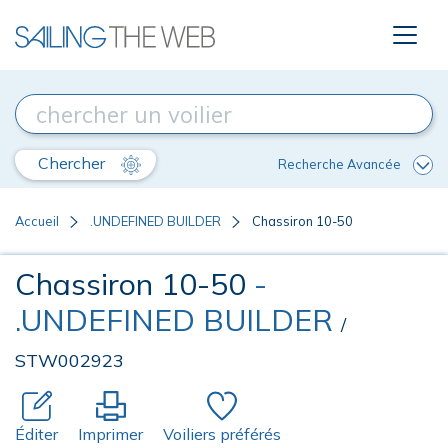
Chercher
Recherche Avancée
Accueil
.UNDEFINED BUILDER
Chassiron 10-50
Chassiron 10-50
-
.UNDEFINED BUILDER
/
STW002923
Éditer
Imprimer
Voiliers préférés