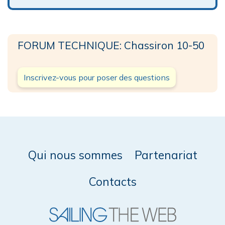
FORUM TECHNIQUE: Chassiron 10-50
Inscrivez-vous pour poser des questions
Qui nous sommes
Partenariat
Contacts