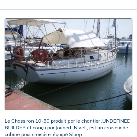
Le Chassiron 10-50 produit par le chantier .UNDEFINED
BUILDER et conçu par Joubert-Nivelt, est un croiseur de
cabine pour croisière, équipé Sloop