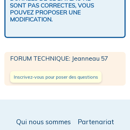
SONT PAS CORRECTES, VOUS
POUVEZ PROPOSER UNE
MODIFICATION.
FORUM TECHNIQUE: Jeanneau 57
Inscrivez-vous pour poser des questions
Qui nous sommes
Partenariat