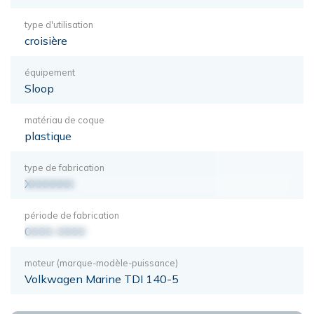
type d'utilisation
croisière
équipement
Sloop
matériau de coque
plastique
type de fabrication
XXXXXXX
période de fabrication
0000-0000
moteur (marque-modèle-puissance)
Volkwagen Marine TDI 140-5