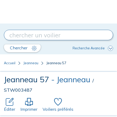
Chercher
Recherche Avancée
Accueil
Jeanneau
Jeanneau 57
Jeanneau 57
- Jeanneau
/
STW003487
Éditer
Imprimer
Voiliers préférés