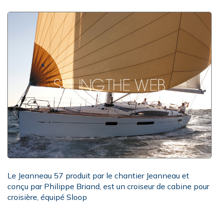
Le Jeanneau 57 produit par le chantier Jeanneau et
conçu par Philippe Briand, est un croiseur de cabine pour
croisière, équipé Sloop