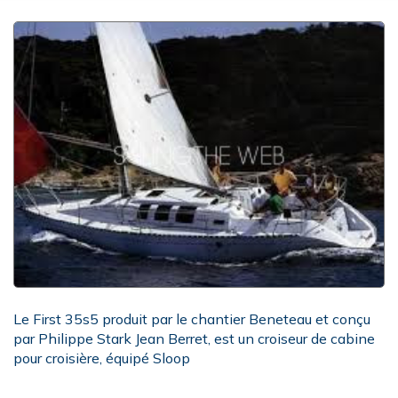
Le First 35s5 produit par le chantier Beneteau et conçu
par Philippe Stark Jean Berret, est un croiseur de cabine
pour croisière, équipé Sloop