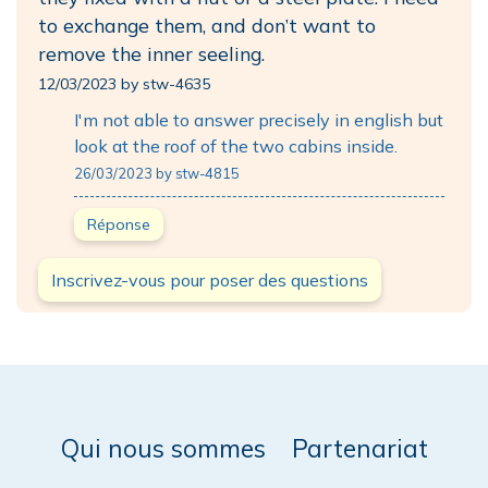
to exchange them, and don’t want to
remove the inner seeling.
12/03/2023 by stw-4635
I'm not able to answer precisely in english but
look at the roof of the two cabins inside.
26/03/2023 by stw-4815
Réponse
Inscrivez-vous pour poser des questions
Qui nous sommes
Partenariat