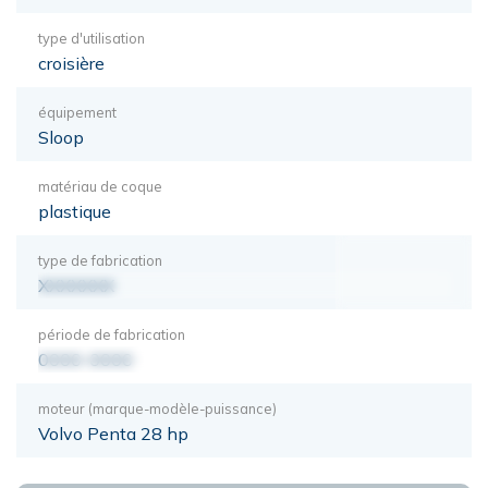
type d'utilisation
croisière
équipement
Sloop
matériau de coque
plastique
type de fabrication
XXXXXXX
période de fabrication
0000-0000
moteur (marque-modèle-puissance)
Volvo Penta 28 hp