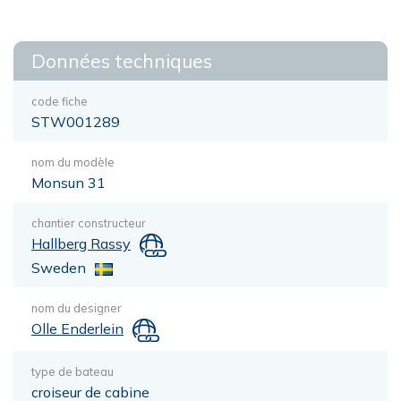
Données techniques
code fiche
STW001289
nom du modèle
Monsun 31
chantier constructeur
Hallberg Rassy
Sweden
nom du designer
Olle Enderlein
type de bateau
croiseur de cabine