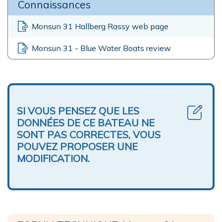
Connaissances
Monsun 31 Hallberg Rassy web page
Monsun 31 - Blue Water Boats review
SI VOUS PENSEZ QUE LES
DONNÉES DE CE BATEAU NE
SONT PAS CORRECTES, VOUS
POUVEZ PROPOSER UNE
MODIFICATION.