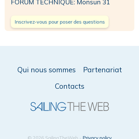
FORUM TECHNIQUE: Monsun 31
Inscrivez-vous pour poser des questions
Qui nous sommes
Partenariat
Contacts
© 2026 SailingTheWeb -
Privacy policy