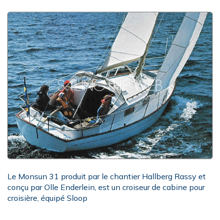
Le Monsun 31 produit par le chantier Hallberg Rassy et
conçu par Olle Enderlein, est un croiseur de cabine pour
croisière, équipé Sloop