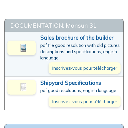
DOCUMENTATION: Monsun 31
Sales brochure of the builder
pdf file good resolution with old pictures,
descriptions and specifications, english
language.
Inscrivez-vous pour télécharger
Shipyard Specifications
pdf good resolutions, english language
Inscrivez-vous pour télécharger