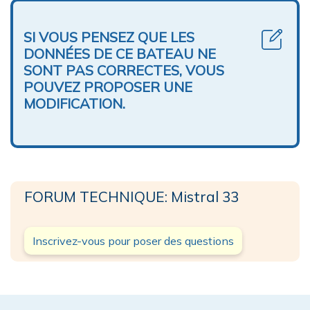
SI VOUS PENSEZ QUE LES
DONNÉES DE CE BATEAU NE
SONT PAS CORRECTES, VOUS
POUVEZ PROPOSER UNE
MODIFICATION.
FORUM TECHNIQUE: Mistral 33
Inscrivez-vous pour poser des questions