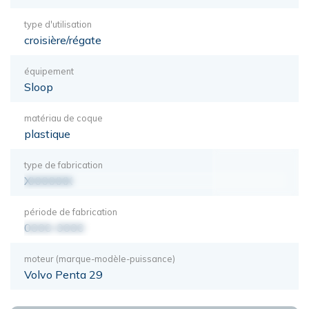
type d'utilisation
croisière/régate
équipement
Sloop
matériau de coque
plastique
type de fabrication
XXXXXXX
période de fabrication
0000-0000
moteur (marque-modèle-puissance)
Volvo Penta 29