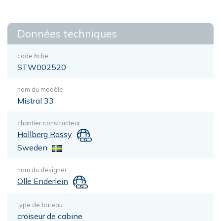
Données techniques
code fiche
STW002520
nom du modèle
Mistral 33
chantier constructeur
Hallberg Rassy
Sweden
nom du designer
Olle Enderlein
type de bateau
croiseur de cabine