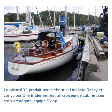
Le Mistral 33 produit par le chantier Hallberg Rassy et
conçu par Olle Enderlein, est un croiseur de cabine pour
croisière/régate, équipé Sloop