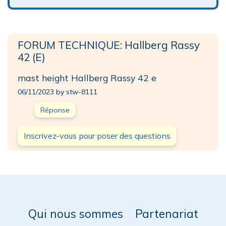
FORUM TECHNIQUE: Hallberg Rassy
42 (E)
mast height Hallberg Rassy 42 e
06/11/2023 by stw-8111
Réponse
Inscrivez-vous pour poser des questions
Qui nous sommes
Partenariat