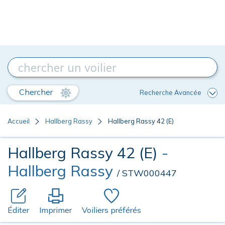
Chercher
Recherche Avancée
Accueil
Hallberg Rassy
Hallberg Rassy 42 (E)
Hallberg Rassy 42 (E)
-
Hallberg Rassy
/ STW000447
Éditer
Imprimer
Voiliers préférés