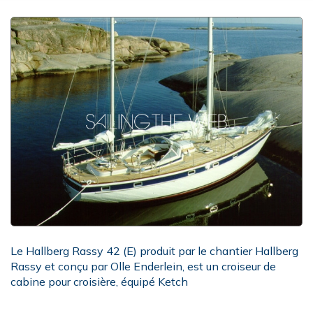
Le Hallberg Rassy 42 (E) produit par le chantier Hallberg
Rassy et conçu par Olle Enderlein, est un croiseur de
cabine pour croisière, équipé Ketch