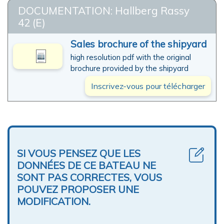
DOCUMENTATION: Hallberg Rassy
42 (E)
Sales brochure of the shipyard
high resolution pdf with the original
brochure provided by the shipyard
Inscrivez-vous pour télécharger
SI VOUS PENSEZ QUE LES
DONNÉES DE CE BATEAU NE
SONT PAS CORRECTES, VOUS
POUVEZ PROPOSER UNE
MODIFICATION.