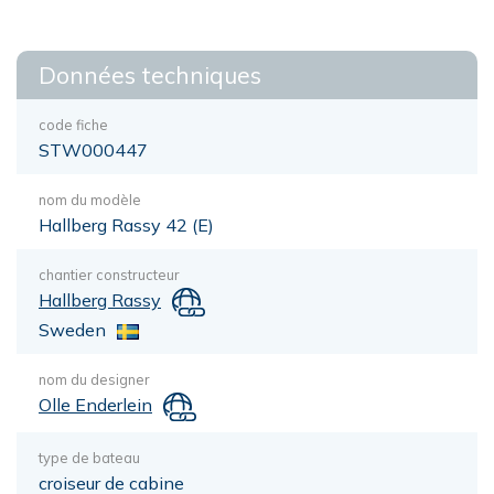
Données techniques
code fiche
STW000447
nom du modèle
Hallberg Rassy 42 (E)
chantier constructeur
Hallberg Rassy
Sweden
nom du designer
Olle Enderlein
type de bateau
croiseur de cabine