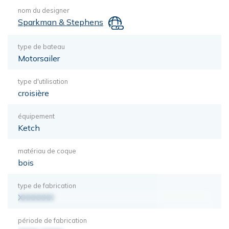
nom du designer
Sparkman & Stephens
type de bateau
Motorsailer
type d'utilisation
croisière
équipement
Ketch
matériau de coque
bois
type de fabrication
XXXXXXX
période de fabrication