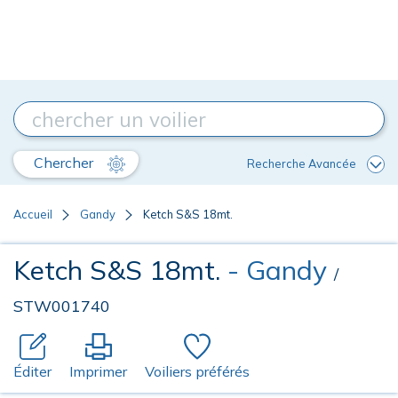
Chercher
Recherche Avancée
Accueil
Gandy
Ketch S&S 18mt.
Ketch S&S 18mt.
- Gandy
/
STW001740
Éditer
Imprimer
Voiliers préférés