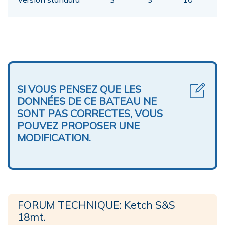
SI VOUS PENSEZ QUE LES
DONNÉES DE CE BATEAU NE
SONT PAS CORRECTES, VOUS
POUVEZ PROPOSER UNE
MODIFICATION.
FORUM TECHNIQUE: Ketch S&S
18mt.