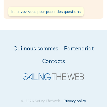
Inscrivez-vous pour poser des questions
Qui nous sommes
Partenariat
Contacts
© 2026 SailingTheWeb -
Privacy policy