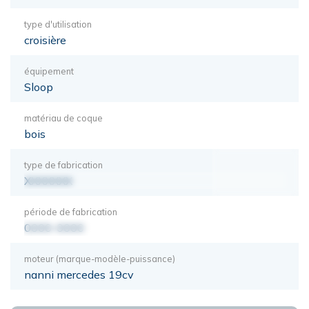
type d'utilisation
croisière
équipement
Sloop
matériau de coque
bois
type de fabrication
XXXXXXX
période de fabrication
0000-0000
moteur (marque-modèle-puissance)
nanni mercedes 19cv