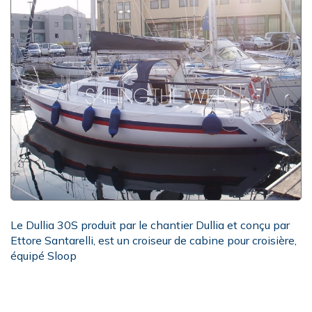
Le Dullia 30S produit par le chantier Dullia et conçu par
Ettore Santarelli, est un croiseur de cabine pour croisière,
équipé Sloop