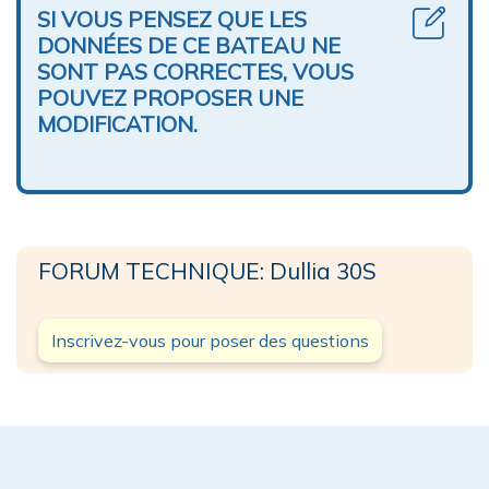
SI VOUS PENSEZ QUE LES
DONNÉES DE CE BATEAU NE
SONT PAS CORRECTES, VOUS
POUVEZ PROPOSER UNE
MODIFICATION.
FORUM TECHNIQUE: Dullia 30S
Inscrivez-vous pour poser des questions