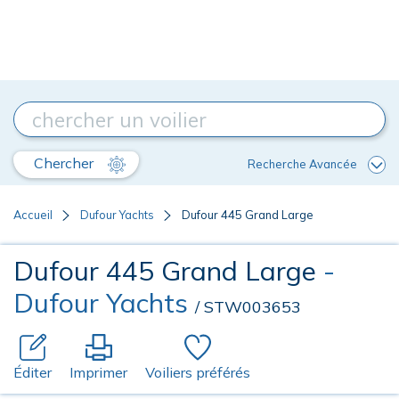
Chercher
Recherche Avancée
Accueil
Dufour Yachts
Dufour 445 Grand Large
Dufour 445 Grand Large
-
Dufour Yachts
/ STW003653
Éditer
Imprimer
Voiliers préférés