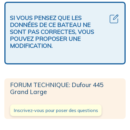
SI VOUS PENSEZ QUE LES
DONNÉES DE CE BATEAU NE
SONT PAS CORRECTES, VOUS
POUVEZ PROPOSER UNE
MODIFICATION.
FORUM TECHNIQUE: Dufour 445
Grand Large
Inscrivez-vous pour poser des questions