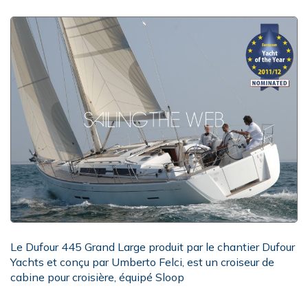
Le Dufour 445 Grand Large produit par le chantier Dufour
Yachts et conçu par Umberto Felci, est un croiseur de
cabine pour croisière, équipé Sloop