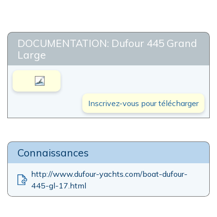
DOCUMENTATION: Dufour 445 Grand
Large
Inscrivez-vous pour télécharger
Connaissances
http://www.dufour-yachts.com/boat-dufour-
445-gl-17.html