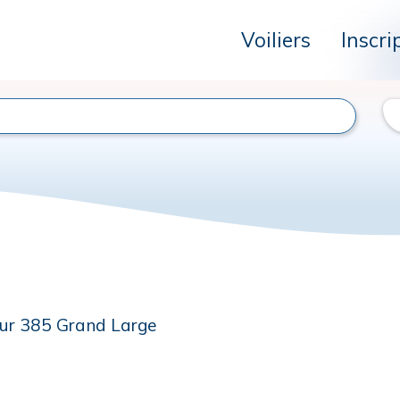
Voiliers
Inscri
ur 385 Grand Large