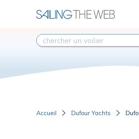
Accueil
Dufour Yachts
Dufo