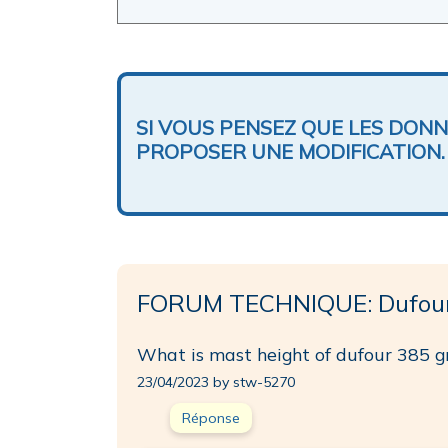
SI VOUS PENSEZ QUE LES DON
PROPOSER UNE MODIFICATION.
FORUM TECHNIQUE: Dufour
What is mast height of dufour 385 g
23/04/2023 by stw-5270
Réponse