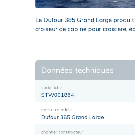
Le Dufour 385 Grand Large produit 
croiseur de cabine pour croisière, 
Données techniques
code fiche
STW001864
nom du modèle
Dufour 385 Grand Large
chantier constructeur