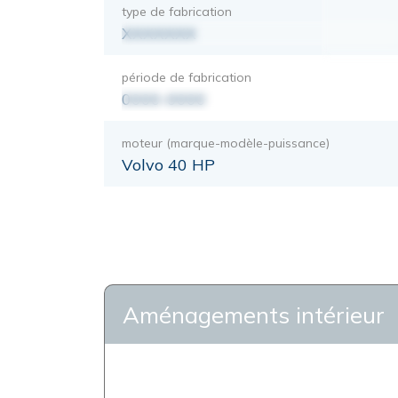
type de fabrication
XXXXXXX
période de fabrication
0000-0000
moteur (marque-modèle-puissance)
Volvo 40 HP
Aménagements intérieur