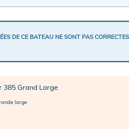
NÉES DE CE BATEAU NE SONT PAS CORRECTES
 385 Grand Large
rande large