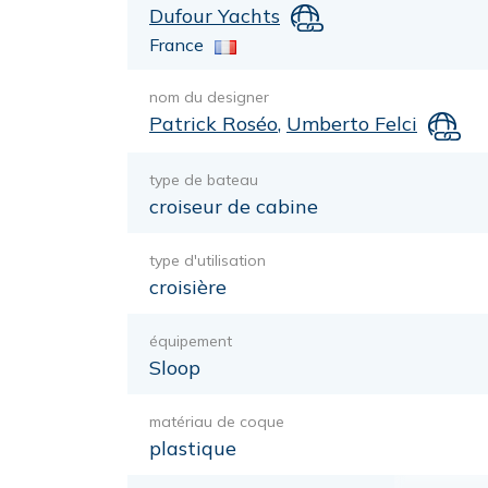
Dufour Yachts
France
nom du designer
Patrick Roséo
,
Umberto Felci
type de bateau
croiseur de cabine
type d'utilisation
croisière
équipement
Sloop
matériau de coque
plastique