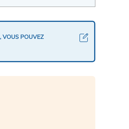
, VOUS POUVEZ