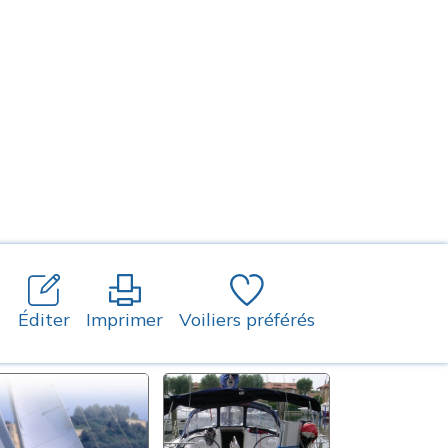
Éditer
Imprimer
Voiliers préférés