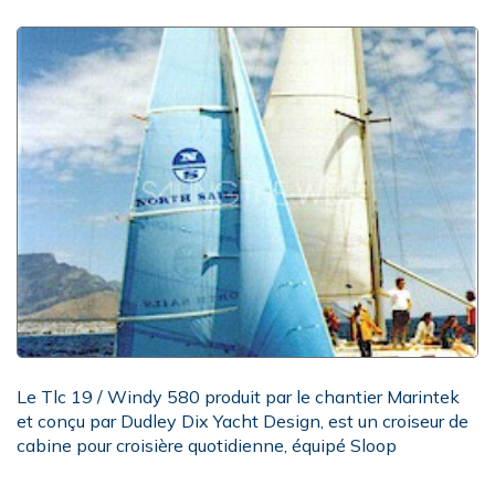
Le Tlc 19 / Windy 580 produit par le chantier Marintek
et conçu par Dudley Dix Yacht Design, est un croiseur de
cabine pour croisière quotidienne, équipé Sloop