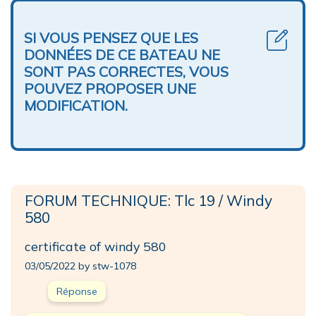
SI VOUS PENSEZ QUE LES
DONNÉES DE CE BATEAU NE
SONT PAS CORRECTES, VOUS
POUVEZ PROPOSER UNE
MODIFICATION.
FORUM TECHNIQUE: Tlc 19 / Windy
580
certificate of windy 580
03/05/2022 by stw-1078
Réponse