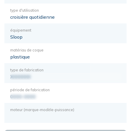
type d'utilisation
croisière quotidienne
équipement
Sloop
matériau de coque
plastique
type de fabrication
XXXXXXX
période de fabrication
0000-0000
moteur (marque-modèle-puissance)