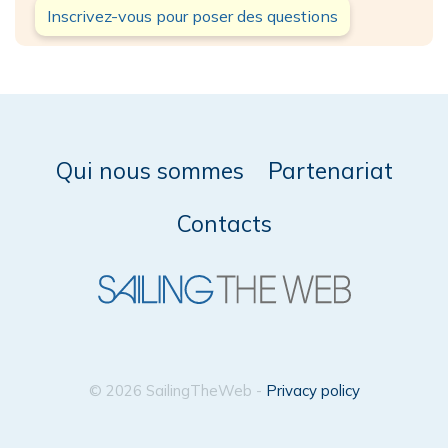
Inscrivez-vous pour poser des questions
Qui nous sommes
Partenariat
Contacts
© 2026 SailingTheWeb -
Privacy policy