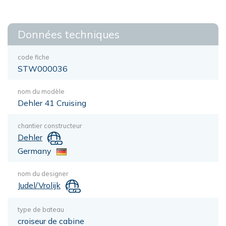
Données techniques
code fiche
STW000036
nom du modèle
Dehler 41 Cruising
chantier constructeur
Dehler
Germany
nom du designer
Judel/Vrolijk
type de bateau
croiseur de cabine