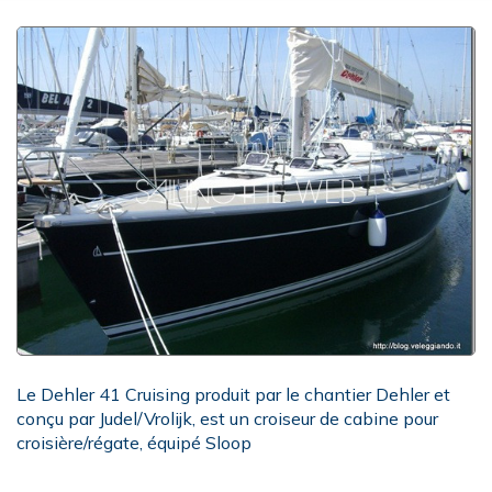
Le Dehler 41 Cruising produit par le chantier Dehler et
conçu par Judel/Vrolijk, est un croiseur de cabine pour
croisière/régate, équipé Sloop