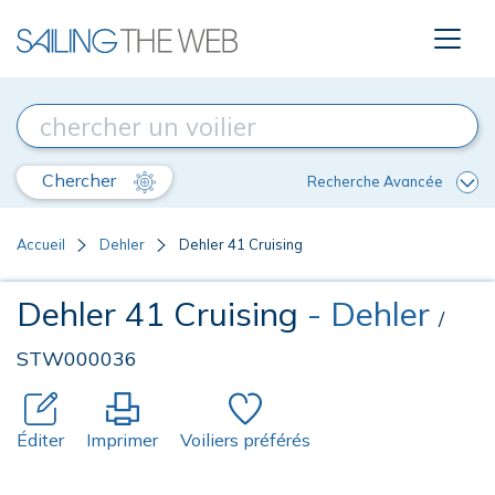
Chercher
Recherche Avancée
Accueil
Dehler
Dehler 41 Cruising
Dehler 41 Cruising
- Dehler
/
STW000036
Éditer
Imprimer
Voiliers préférés