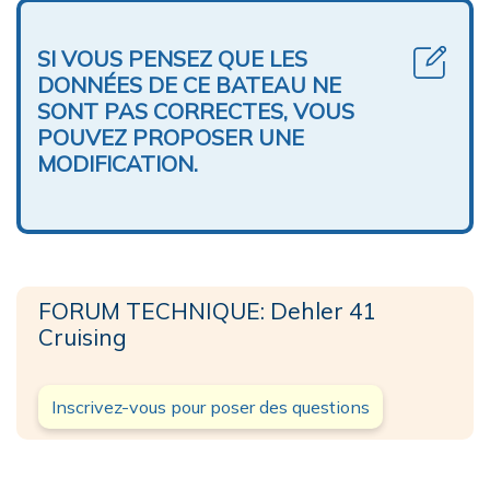
SI VOUS PENSEZ QUE LES
DONNÉES DE CE BATEAU NE
SONT PAS CORRECTES, VOUS
POUVEZ PROPOSER UNE
MODIFICATION.
FORUM TECHNIQUE: Dehler 41
Cruising
Inscrivez-vous pour poser des questions