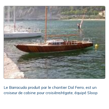
Le Barracuda produit par le chantier Dal Ferro, est un
croiseur de cabine pour croisière/régate, équipé Sloop