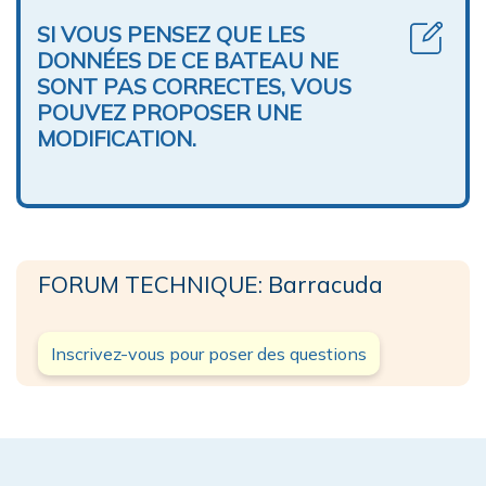
SI VOUS PENSEZ QUE LES
DONNÉES DE CE BATEAU NE
SONT PAS CORRECTES, VOUS
POUVEZ PROPOSER UNE
MODIFICATION.
FORUM TECHNIQUE: Barracuda
Inscrivez-vous pour poser des questions