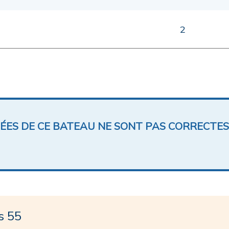
2
NÉES DE CE BATEAU NE SONT PAS CORRECTES
s 55