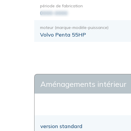
période de fabrication
0000-0000
moteur (marque-modèle-puissance)
Volvo Penta 55HP
Aménagements intérieur
version standard