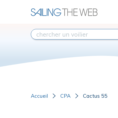
Accueil
CPA
Cactus 55