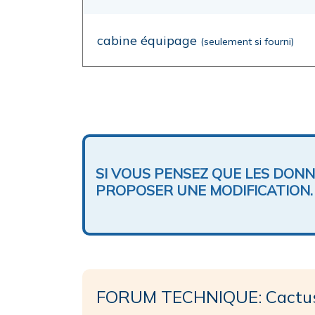
cabine équipage
(seulement si fourni)
SI VOUS PENSEZ QUE LES DON
PROPOSER UNE MODIFICATION.
FORUM TECHNIQUE: Cactu