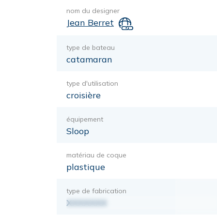
nom du designer
Jean Berret
type de bateau
catamaran
type d'utilisation
croisière
équipement
Sloop
matériau de coque
plastique
type de fabrication
XXXXXXX