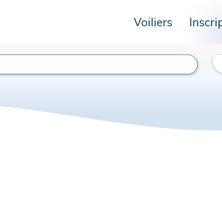
Voiliers
Inscri