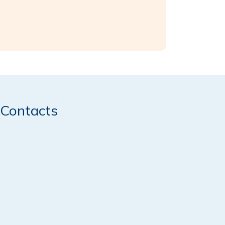
Contacts