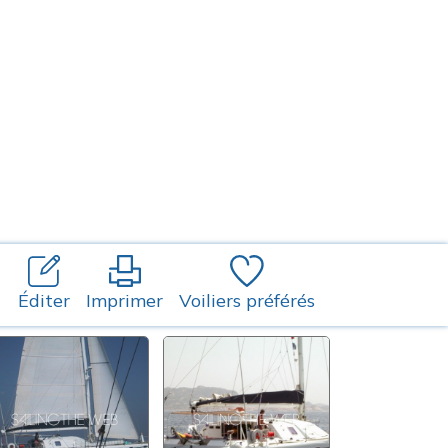
Éditer
Imprimer
Voiliers préférés