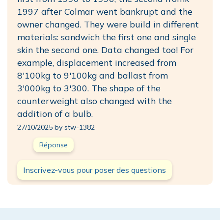
1997 after Colmar went bankrupt and the
owner changed. They were build in different
materials: sandwich the first one and single
skin the second one. Data changed too! For
example, displacement increased from
8'100kg to 9'100kg and ballast from
3'000kg to 3'300. The shape of the
counterweight also changed with the
addition of a bulb.
27/10/2025 by stw-1382
Réponse
Inscrivez-vous pour poser des questions