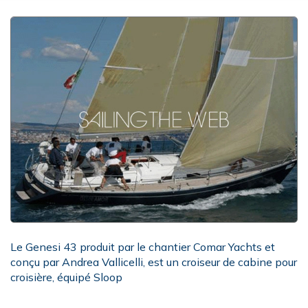
Le Genesi 43 produit par le chantier Comar Yachts et
conçu par Andrea Vallicelli, est un croiseur de cabine pour
croisière, équipé Sloop