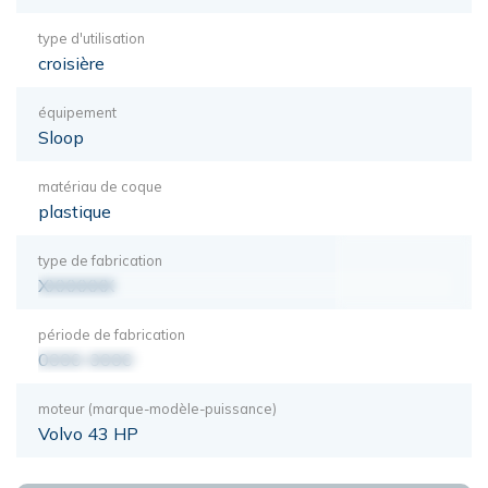
type d'utilisation
croisière
équipement
Sloop
matériau de coque
plastique
type de fabrication
XXXXXXX
période de fabrication
0000-0000
moteur (marque-modèle-puissance)
Volvo 43 HP