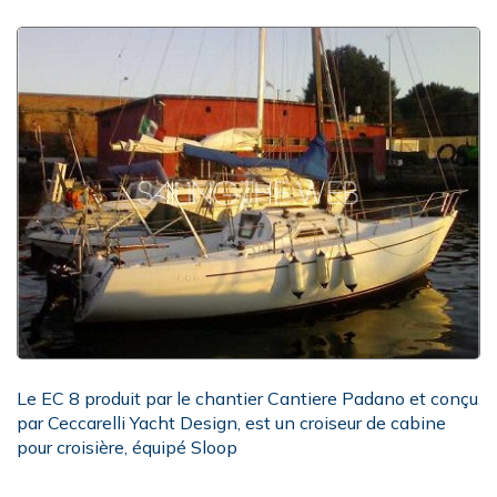
Le EC 8 produit par le chantier Cantiere Padano et conçu
par Ceccarelli Yacht Design, est un croiseur de cabine
pour croisière, équipé Sloop