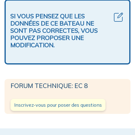
SI VOUS PENSEZ QUE LES
DONNÉES DE CE BATEAU NE
SONT PAS CORRECTES, VOUS
POUVEZ PROPOSER UNE
MODIFICATION.
FORUM TECHNIQUE: EC 8
Inscrivez-vous pour poser des questions