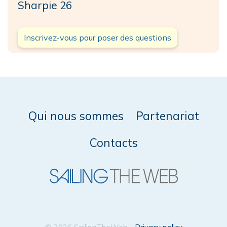
Sharpie 26
Inscrivez-vous pour poser des questions
Qui nous sommes
Partenariat
Contacts