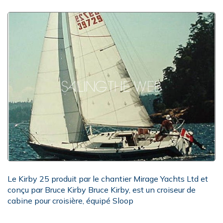
Le Kirby 25 produit par le chantier Mirage Yachts Ltd et
conçu par Bruce Kirby Bruce Kirby, est un croiseur de
cabine pour croisière, équipé Sloop