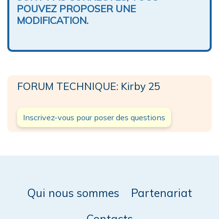
POUVEZ PROPOSER UNE
MODIFICATION.
FORUM TECHNIQUE: Kirby 25
Inscrivez-vous pour poser des questions
Qui nous sommes
Partenariat
Contacts