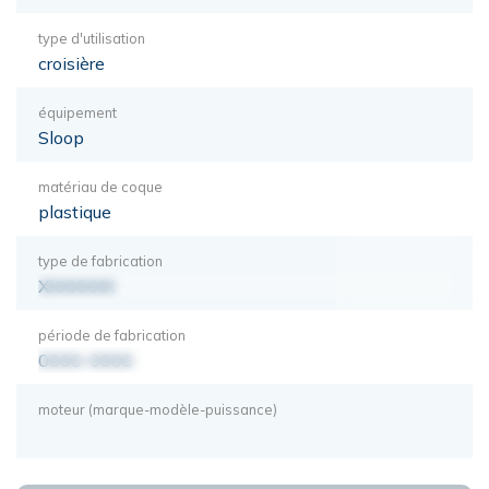
type d'utilisation
croisière
équipement
Sloop
matériau de coque
plastique
type de fabrication
XXXXXXX
période de fabrication
0000-0000
moteur (marque-modèle-puissance)