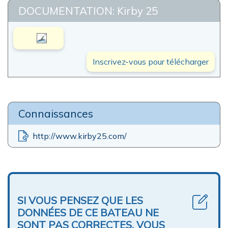
DOCUMENTATION: Kirby 25
Inscrivez-vous pour télécharger
Connaissances
http://www.kirby25.com/
SI VOUS PENSEZ QUE LES
DONNÉES DE CE BATEAU NE
SONT PAS CORRECTES, VOUS