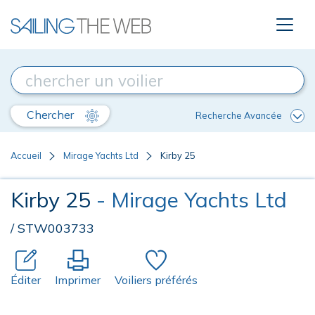
Chercher
Recherche Avancée
Accueil
Mirage Yachts Ltd
Kirby 25
Kirby 25
- Mirage Yachts Ltd
/ STW003733
Éditer
Imprimer
Voiliers préférés