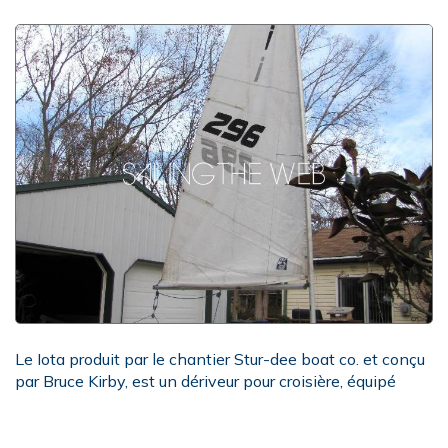
Le Iota produit par le chantier Stur-dee boat co. et conçu
par Bruce Kirby, est un dériveur pour croisière, équipé