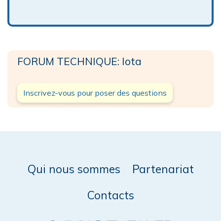
FORUM TECHNIQUE: Iota
Inscrivez-vous pour poser des questions
Qui nous sommes
Partenariat
Contacts