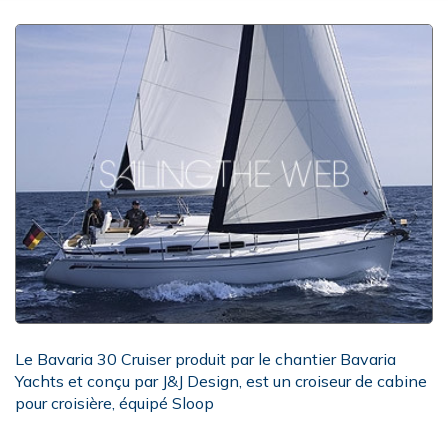
Le Bavaria 30 Cruiser produit par le chantier Bavaria
Yachts et conçu par J&J Design, est un croiseur de cabine
pour croisière, équipé Sloop