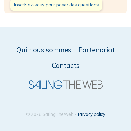
Inscrivez-vous pour poser des questions
Qui nous sommes
Partenariat
Contacts
© 2026 SailingTheWeb -
Privacy policy