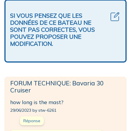
SI VOUS PENSEZ QUE LES
DONNÉES DE CE BATEAU NE
SONT PAS CORRECTES, VOUS
POUVEZ PROPOSER UNE
MODIFICATION.
FORUM TECHNIQUE: Bavaria 30
Cruiser
how long is the mast?
29/06/2023 by stw-6261
Réponse