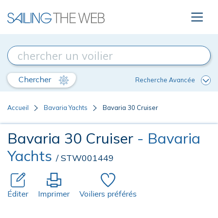
Chercher
Recherche Avancée
Accueil
Bavaria Yachts
Bavaria 30 Cruiser
Bavaria 30 Cruiser
- Bavaria
Yachts
/ STW001449
Éditer
Imprimer
Voiliers préférés