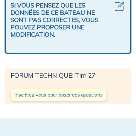
SI VOUS PENSEZ QUE LES
DONNÉES DE CE BATEAU NE
SONT PAS CORRECTES, VOUS
POUVEZ PROPOSER UNE
MODIFICATION.
FORUM TECHNIQUE: Tim 27
Inscrivez-vous pour poser des questions