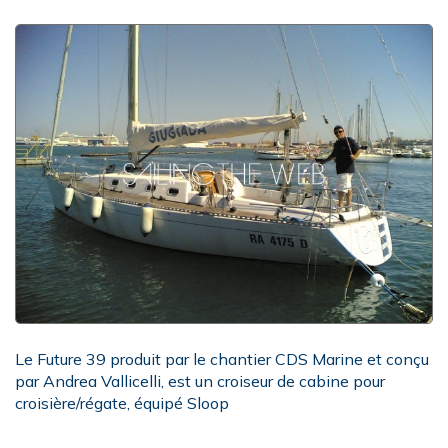
Le Future 39 produit par le chantier CDS Marine et conçu
par Andrea Vallicelli, est un croiseur de cabine pour
croisière/régate, équipé Sloop