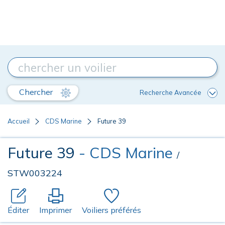
Chercher
Recherche Avancée
Accueil
CDS Marine
Future 39
Future 39
- CDS Marine
/
STW003224
Éditer
Imprimer
Voiliers préférés