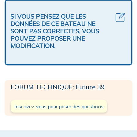
SI VOUS PENSEZ QUE LES
DONNÉES DE CE BATEAU NE
SONT PAS CORRECTES, VOUS
POUVEZ PROPOSER UNE
MODIFICATION.
FORUM TECHNIQUE: Future 39
Inscrivez-vous pour poser des questions