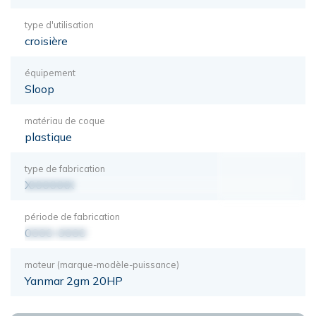
type d'utilisation
croisière
équipement
Sloop
matériau de coque
plastique
type de fabrication
XXXXXXX
période de fabrication
0000-0000
moteur (marque-modèle-puissance)
Yanmar 2gm 20HP