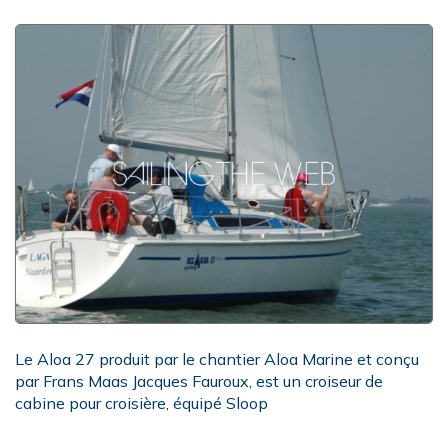
Le Aloa 27 produit par le chantier Aloa Marine et conçu
par Frans Maas Jacques Fauroux, est un croiseur de
cabine pour croisière, équipé Sloop