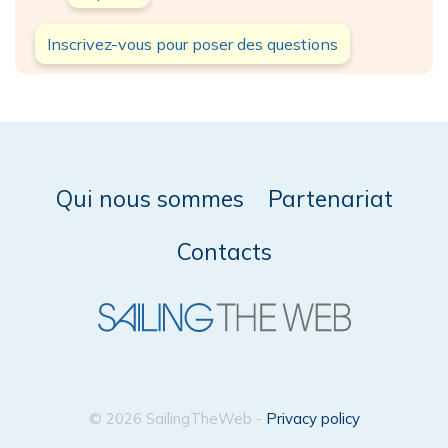
Inscrivez-vous pour poser des questions
Qui nous sommes
Partenariat
Contacts
© 2026 SailingTheWeb -
Privacy policy