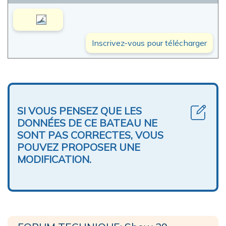
Inscrivez-vous pour télécharger
SI VOUS PENSEZ QUE LES
DONNÉES DE CE BATEAU NE
SONT PAS CORRECTES, VOUS
POUVEZ PROPOSER UNE
MODIFICATION.