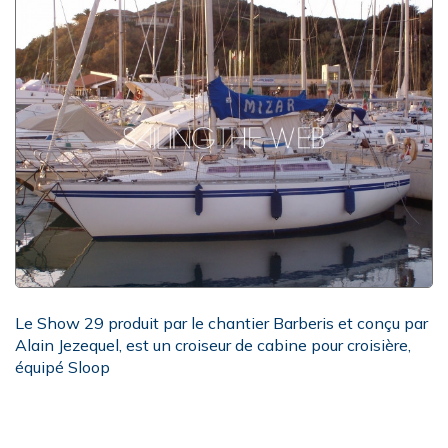
Le Show 29 produit par le chantier Barberis et conçu par
Alain Jezequel, est un croiseur de cabine pour croisière,
équipé Sloop