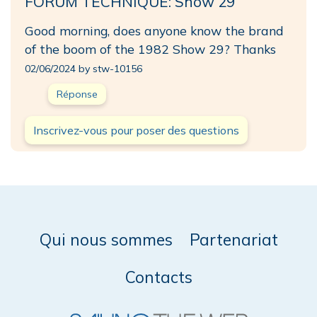
FORUM TECHNIQUE: Show 29
Good morning, does anyone know the brand
of the boom of the 1982 Show 29? Thanks
02/06/2024 by stw-10156
Réponse
Inscrivez-vous pour poser des questions
Qui nous sommes
Partenariat
Contacts