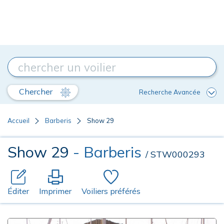
Chercher
Recherche Avancée
Accueil
Barberis
Show 29
Show 29
- Barberis
/ STW000293
Éditer
Imprimer
Voiliers préférés