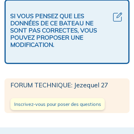
SI VOUS PENSEZ QUE LES
DONNÉES DE CE BATEAU NE
SONT PAS CORRECTES, VOUS
POUVEZ PROPOSER UNE
MODIFICATION.
FORUM TECHNIQUE: Jezequel 27
Inscrivez-vous pour poser des questions