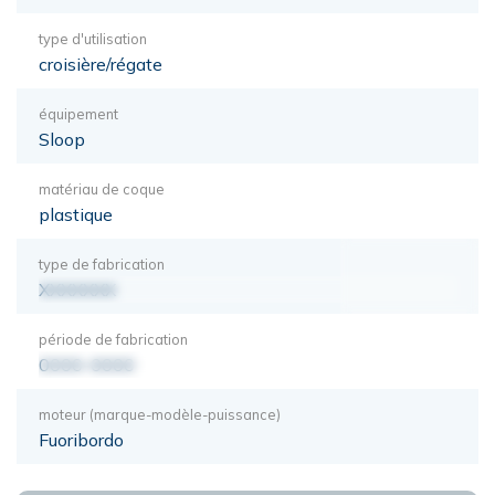
type d'utilisation
croisière/régate
équipement
Sloop
matériau de coque
plastique
type de fabrication
XXXXXXX
période de fabrication
0000-0000
moteur (marque-modèle-puissance)
Fuoribordo