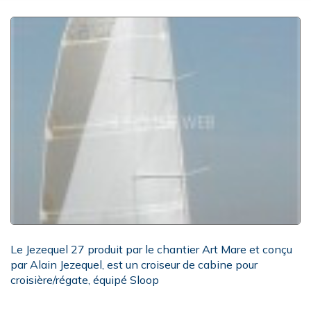
Le Jezequel 27 produit par le chantier Art Mare et conçu
par Alain Jezequel, est un croiseur de cabine pour
croisière/régate, équipé Sloop