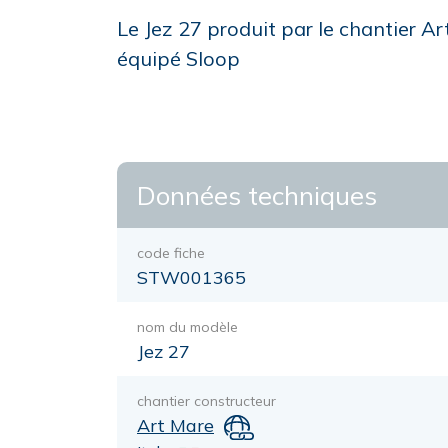
Le Jez 27 produit par le chantier Ar
équipé Sloop
Données techniques
code fiche
STW001365
nom du modèle
Jez 27
chantier constructeur
Art Mare