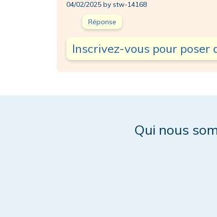
04/02/2025 by stw-14168
Réponse
Inscrivez-vous pour poser 
Qui nous so