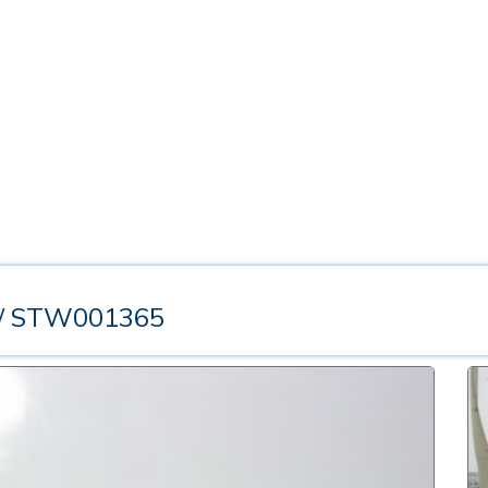
/ STW001365