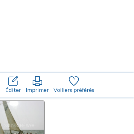
Éditer
Imprimer
Voiliers préférés