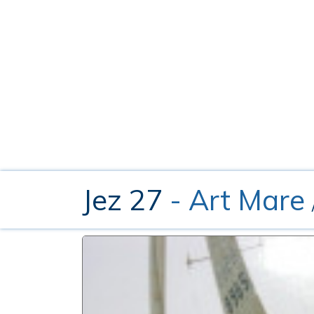
Jez 27
- Art Mare