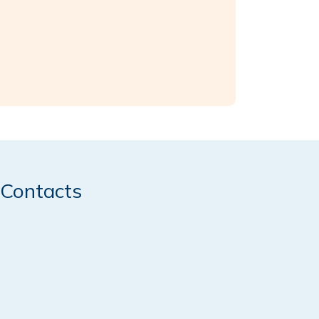
Contacts