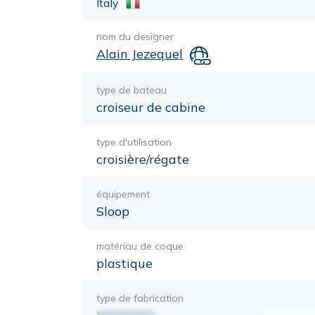
Italy
nom du designer
Alain Jezequel
type de bateau
croiseur de cabine
type d'utilisation
croisière/régate
équipement
Sloop
matériau de coque
plastique
type de fabrication