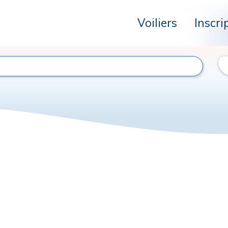
Voiliers
Inscri