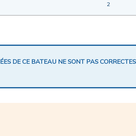
2
NÉES DE CE BATEAU NE SONT PAS CORRECTES