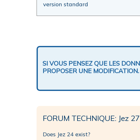
version standard
SI VOUS PENSEZ QUE LES DON
PROPOSER UNE MODIFICATION.
FORUM TECHNIQUE: Jez 27
Does Jez 24 exist?