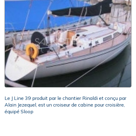
Le J Line 39 produit par le chantier Rinaldi et conçu par
Alain Jezequel, est un croiseur de cabine pour croisière,
équipé Sloop