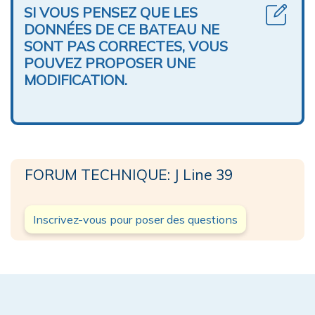
SI VOUS PENSEZ QUE LES
DONNÉES DE CE BATEAU NE
SONT PAS CORRECTES, VOUS
POUVEZ PROPOSER UNE
MODIFICATION.
FORUM TECHNIQUE: J Line 39
Inscrivez-vous pour poser des questions