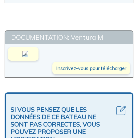
DOCUMENTATION: Ventura M
Inscrivez-vous pour télécharger
SI VOUS PENSEZ QUE LES
DONNÉES DE CE BATEAU NE
SONT PAS CORRECTES, VOUS
POUVEZ PROPOSER UNE