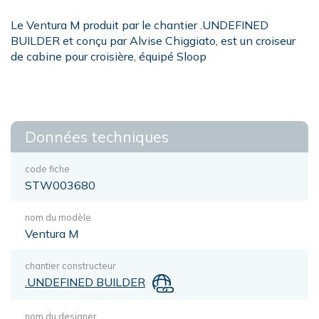
Le Ventura M produit par le chantier .UNDEFINED
BUILDER et conçu par Alvise Chiggiato, est un croiseur
de cabine pour croisière, équipé Sloop
Données techniques
code fiche
STW003680
nom du modèle
Ventura M
chantier constructeur
.UNDEFINED BUILDER
nom du designer