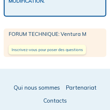
MODIFICATION.
FORUM TECHNIQUE: Ventura M
Inscrivez-vous pour poser des questions
Qui nous sommes
Partenariat
Contacts