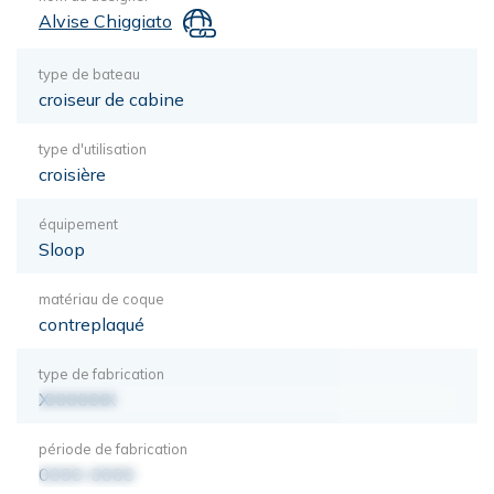
Alvise Chiggiato
type de bateau
croiseur de cabine
type d'utilisation
croisière
équipement
Sloop
matériau de coque
contreplaqué
type de fabrication
XXXXXXX
période de fabrication
0000-0000