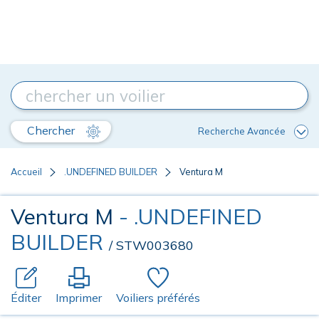
Chercher
Recherche Avancée
Accueil
.UNDEFINED BUILDER
Ventura M
Ventura M
- .UNDEFINED
BUILDER
/ STW003680
Éditer
Imprimer
Voiliers préférés