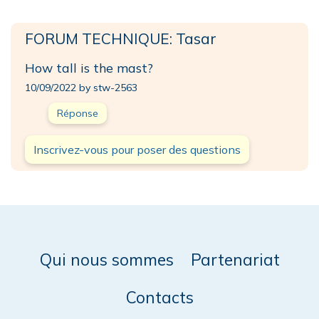
FORUM TECHNIQUE: Tasar
How tall is the mast?
10/09/2022 by stw-2563
Réponse
Inscrivez-vous pour poser des questions
Qui nous sommes
Partenariat
Contacts