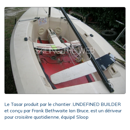
Le Tasar produit par le chantier .UNDEFINED BUILDER
et conçu par Frank Bethwaite Ian Bruce, est un dériveur
pour croisière quotidienne, équipé Sloop