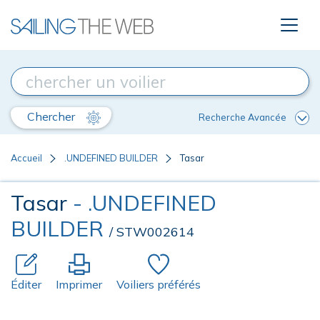
Chercher
Recherche Avancée
Accueil
.UNDEFINED BUILDER
Tasar
Tasar
- .UNDEFINED
BUILDER
/ STW002614
Éditer
Imprimer
Voiliers préférés