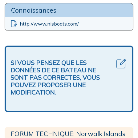
Connaissances
http://www.nisboats.com/
SI VOUS PENSEZ QUE LES
DONNÉES DE CE BATEAU NE
SONT PAS CORRECTES, VOUS
POUVEZ PROPOSER UNE
MODIFICATION.
FORUM TECHNIQUE: Norwalk Islands