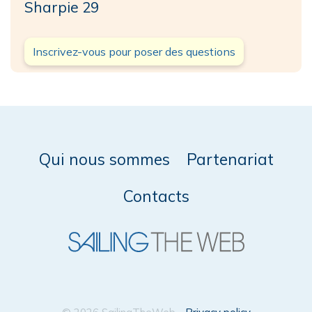
Sharpie 29
Inscrivez-vous pour poser des questions
Qui nous sommes
Partenariat
Contacts