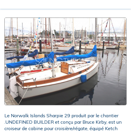
Le Norwalk Islands Sharpie 29 produit par le chantier
.UNDEFINED BUILDER et conçu par Bruce Kirby, est un
croiseur de cabine pour croisière/régate, équipé Ketch