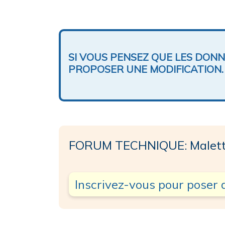
SI VOUS PENSEZ QUE LES DON
PROPOSER UNE MODIFICATION.
FORUM TECHNIQUE: Maletto
Inscrivez-vous pour poser 