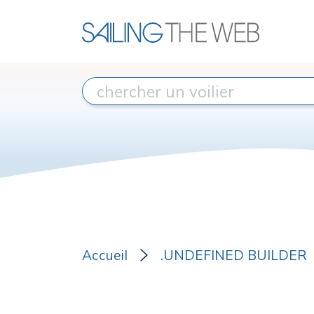
Accueil
.UNDEFINED BUILDER