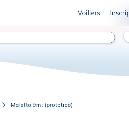
Voiliers
Inscri
Maletto 9mt (prototipo)