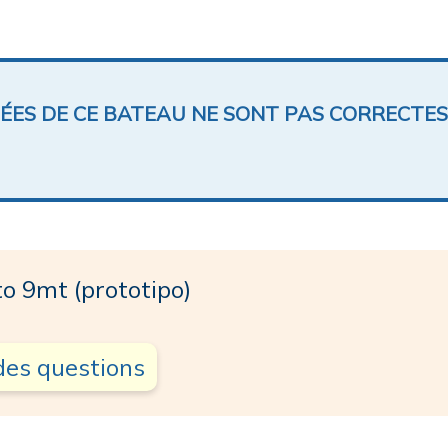
NÉES DE CE BATEAU NE SONT PAS CORRECTES
 9mt (prototipo)
des questions