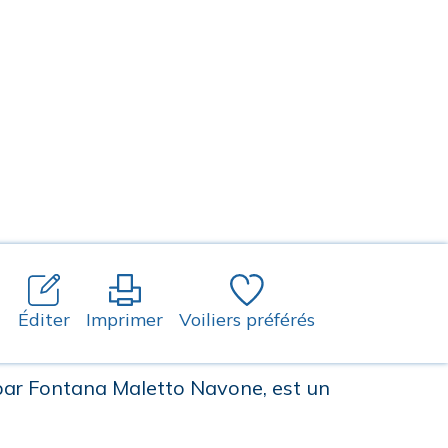
Éditer
Imprimer
Voiliers préférés
par Fontana Maletto Navone, est un