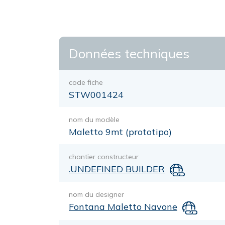
Données techniques
code fiche
STW001424
nom du modèle
Maletto 9mt (prototipo)
chantier constructeur
.UNDEFINED BUILDER
nom du designer
Fontana Maletto Navone