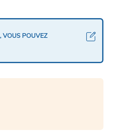
, VOUS POUVEZ