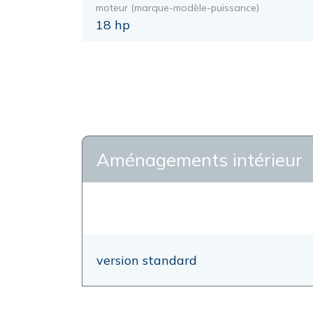
moteur (marque-modèle-puissance)
18 hp
Aménagements intérieur
version standard