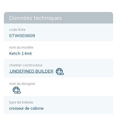
Données techniques
code fiche
STW003609
nom du modèle
Ketch 14mt
chantier constructeur
.UNDEFINED BUILDER
nom du designer
type de bateau
croiseur de cabine