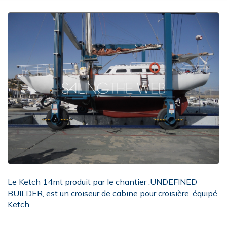
Le Ketch 14mt produit par le chantier .UNDEFINED
BUILDER, est un croiseur de cabine pour croisière, équipé
Ketch