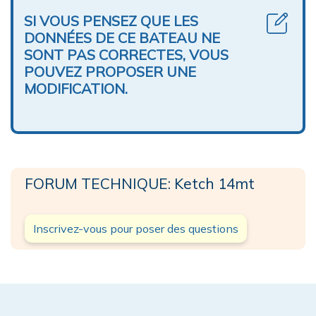
SI VOUS PENSEZ QUE LES
DONNÉES DE CE BATEAU NE
SONT PAS CORRECTES, VOUS
POUVEZ PROPOSER UNE
MODIFICATION.
FORUM TECHNIQUE: Ketch 14mt
Inscrivez-vous pour poser des questions