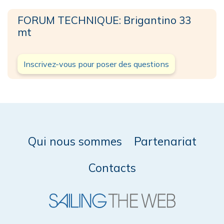
FORUM TECHNIQUE: Brigantino 33
mt
Inscrivez-vous pour poser des questions
Qui nous sommes
Partenariat
Contacts