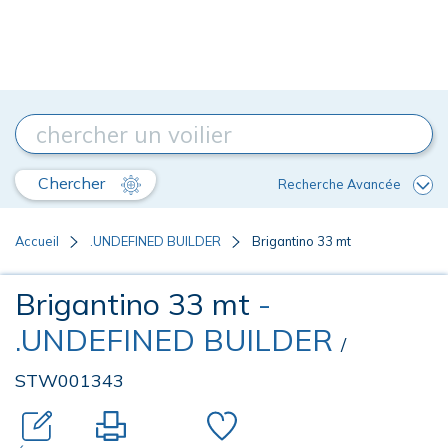
Chercher
Recherche Avancée
Accueil
.UNDEFINED BUILDER
Brigantino 33 mt
Brigantino 33 mt
-
.UNDEFINED BUILDER
/
STW001343