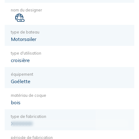
nom du designer
type de bateau
Motorsailer
type d'utilisation
croisière
équipement
Goélette
matériau de coque
bois
type de fabrication
XXXXXXX
période de fabrication